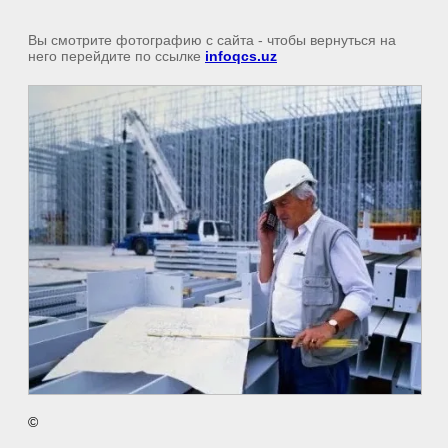
Вы смотрите фотографию с сайта
- чтобы вернуться на
него перейдите по ссылке
infoqcs.uz
©