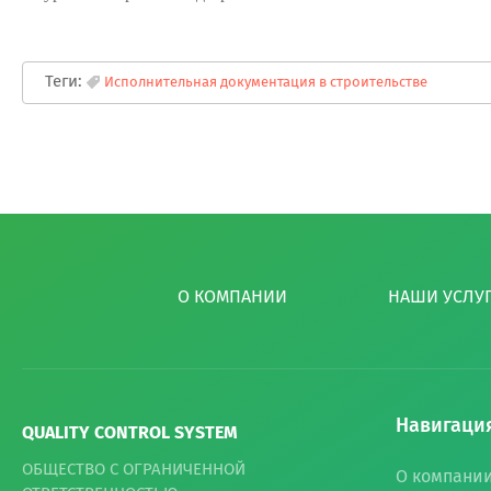
Теги:
Исполнительная документация в строительстве
О КОМПАНИИ
НАШИ УСЛУ
Навигаци
QUALITY CONTROL SYSTEM
ОБЩЕСТВО С ОГРАНИЧЕННОЙ
О компани