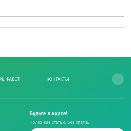
РЫ РАБОТ
КОНТАКТЫ
...
Будьте в курсе!
Полезные статьи. Без спама.