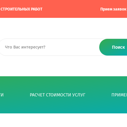
А СТРОИТЕЛЬНЫХ РАБОТ
Прием заявок
Поиск
ГИ
РАСЧЕТ СТОИМОСТИ УСЛУГ
ПРИМЕ