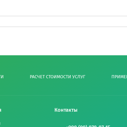
ГИ
РАСЧЕТ СТОИМОСТИ УСЛУГ
ПРИМЕ
я
Контакты
и