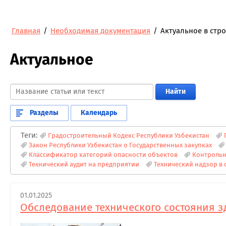
Главная
/
Необходимая документация
/
Актуальное в стр
Актуальное
Найти
Разделы
Календарь
Теги:
Градостроительный Кодекс Республики Узбекистан
Закон Республики Узбекистан о Государственных закупках
Классификатор категорий опасности объектов
Контрольн
Технический аудит на предприятии
Технический надзор в 
01.01.2025
Обследование технического состояния 