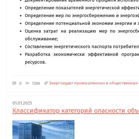
Документирование временного профиля использова
Определение показателей энергетической эффект
​​​​Определение мер по энергосбережению и энерг
Определение потенциальной экономии энергии и 
Оценка затрат на реализацию мер по энергосб
обслуживание;
Составление энергетического паспорта потребител
Разработка экономически эффективной програ
ресурсов.
Энергоаудит промышленных и общественных 
0
1206
01.01.2025
Классификатор категорий опасности объ