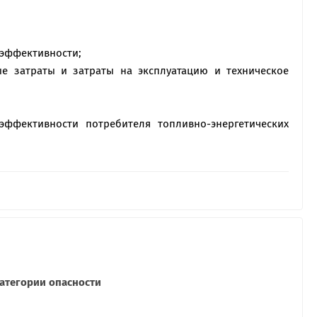
оэффективности;
е затраты и затраты на эксплуатацию и техническое
ффективности потребителя топливно-энергетических
атегории опасности