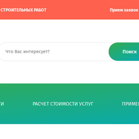
А СТРОИТЕЛЬНЫХ РАБОТ
Прием заявок
Поиск
ГИ
РАСЧЕТ СТОИМОСТИ УСЛУГ
ПРИМЕ