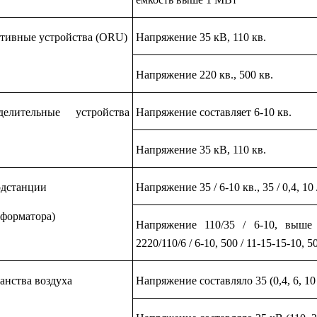
тивные устройства (ORU)
Напряжение 35 кВ, 110 кв.
Напряжение 220 кв., 500 кв.
делительные устройства
Напряжение составляет 6-10 кв.
Напряжение 35 кВ, 110 кв.
одстанции
Напряжение 35 / 6-10 кв., 35 / 0,4, 10 / 
сформатора)
Напряжение 110/35 / 6-10, выше (
2220/110/6 / 6-10, 500 / 11-15-15-10, 5
анства воздуха
Напряжение составляло 35 (0,4, 6, 10 