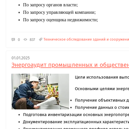
По запросу органов власти;
По запросу управляющей компании;
По запросу оценщика недвижимости;
Техническое обследование зданий и сооружен
0
837
01.01.2025
Энергоаудит промышленных и обществе
Цели использования выпо
Основными целями энерге
Получение объективных д
Получение данных о стоим
Подготовка инвентаризации основных энергопотр
Документирование эксплуатационных характеристик