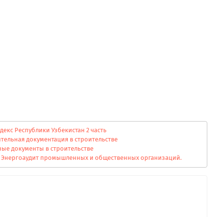
екс Республики Узбекистан 2 часть
тельная документация в строительстве
ые документы в строительстве
Энергоаудит промышленных и общественных организаций.